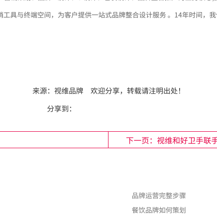
销工具与终端空间，为客户提供一站式品牌整合设计服务 。14年时间，
来源：
视维品牌
欢迎分享，转载请注明出处！
分享到：
下一页：视维和好卫手联
品牌运营完整步骤
餐饮品牌如何策划