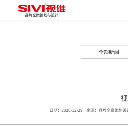
全部新闻
视
日期：2020-12-29 来源：品牌全