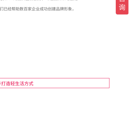
我们已经帮助数百家企业成功创建品牌形象，
手打造轻生活方式