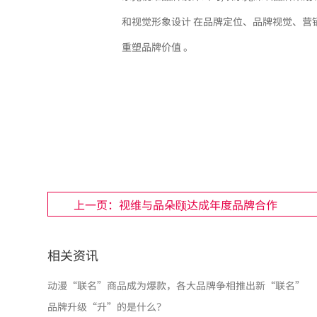
和视觉形象设计 在品牌定位、品牌视觉、营
重塑品牌价值 。
上一页：视维与品朵颐达成年度品牌合作
相关资讯
动漫“联名”商品成为爆款，各大品牌争相推出新“联名”
品牌升级“升”的是什么？