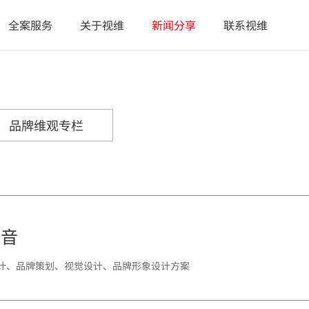
全案服务
关于视维
新闻分享
联系视维
品牌维观专栏
福音
设计、品牌策划、视觉设计、品牌形象设计方案