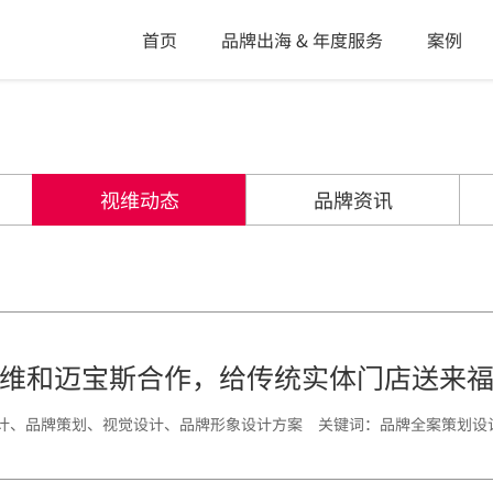
首页
品牌出海 & 年度服务
案例
视维动态
品牌资讯
维和迈宝斯合作，给传统实体门店送来
案策划设计、品牌策划、视觉设计、品牌形象设计方案 关键词：品牌全案策划