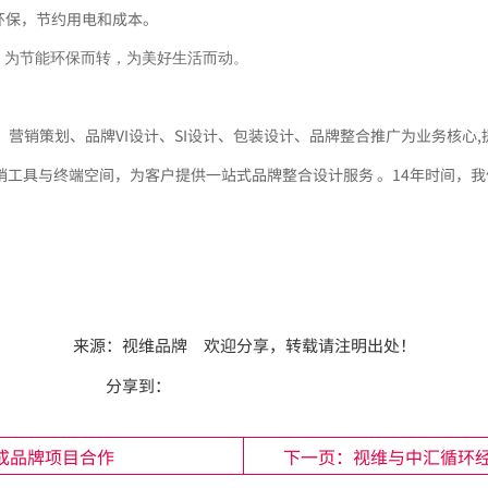
加环保，节约用电和成本。
，为节能环保而转，为美好生活而动。
营销策划、品牌VI设计、SI设计、包装设计、品牌整合推广为业务核心,
销工具与终端空间，为客户提供一站式品牌整合设计服务 。14年时间，
来源：
视维品牌
欢迎分享，转载请注明出处！
分享到：
达成品牌项目合作
下一页：视维与中汇循环