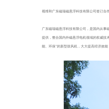
视维和广东磁瑞磁悬浮科技有限公司签订合
广东磁瑞磁悬浮科技有限公司，是国内从事
提供，整合国内外磁悬浮电机领域的权威技术
能、环保”的新型鼓风机，大大提高经济效