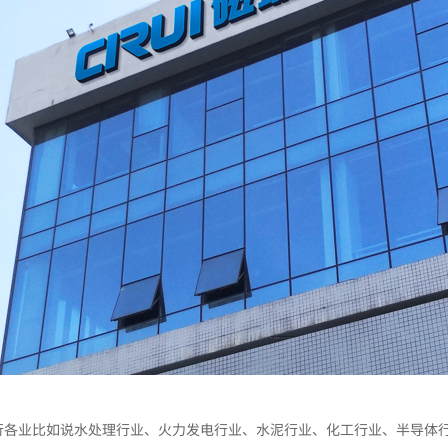
行各业比如说水处理行业、火力发电行业、水泥行业、化工行业、半导体