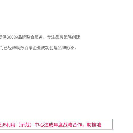
提供360的品牌整合服务，专注品牌策略创建
我们已经帮助数百家企业成功创建品牌形象，
经济利用（示范）中心达成年度战略合作，助推地