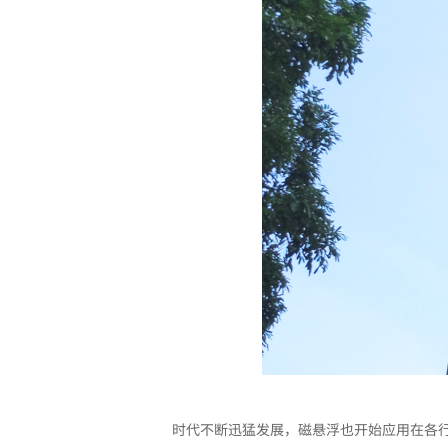
时代不断迅猛发展，磁悬浮也开始应用在各