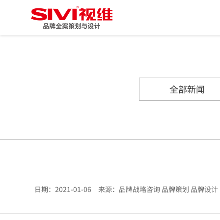
全部新闻
日期：2021-01-06 来源：品牌战略咨询 品牌策划 品牌设计