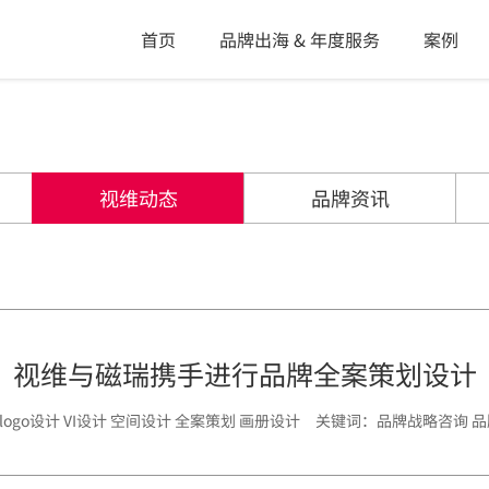
首页
品牌出海 & 年度服务
案例
视维动态
品牌资讯
视维与磁瑞携手进行品牌全案策划设计
 logo设计 VI设计 空间设计 全案策划 画册设计 关键词：品牌战略咨询 品牌