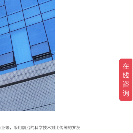
行业等，采用前沿的科学技术对比传统的罗茨