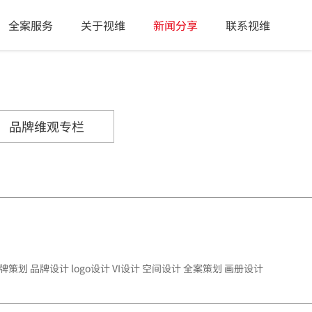
全案服务
关于视维
新闻分享
联系视维
品牌维观专栏
策划 品牌设计 logo设计 VI设计 空间设计 全案策划 画册设计