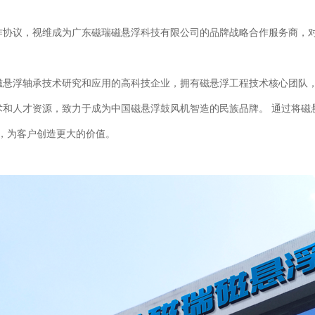
作协议，视维成为广东磁瑞磁悬浮科技有限公司的品牌战略合作服务商，
磁悬浮轴承技术研究和应用的高科技企业，拥有磁悬浮工程技术核心团队
和人才资源，致力于成为中国磁悬浮鼓风机智造的民族品牌。 通过将磁
能，为客户创造更大的价值。