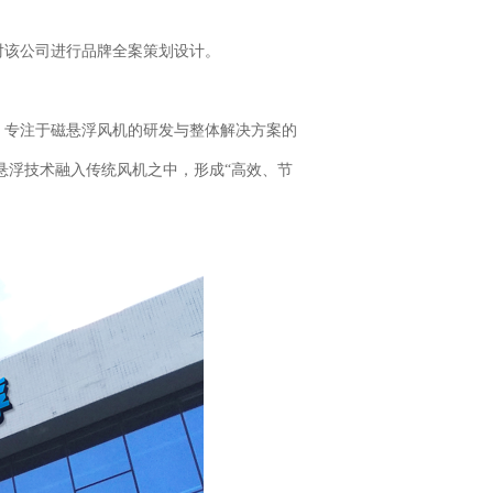
对该公司进行品牌全案策划设计。
，专注于磁悬浮风机的研发与整体解决方案的
悬浮技术融入传统风机之中，形成“高效、节