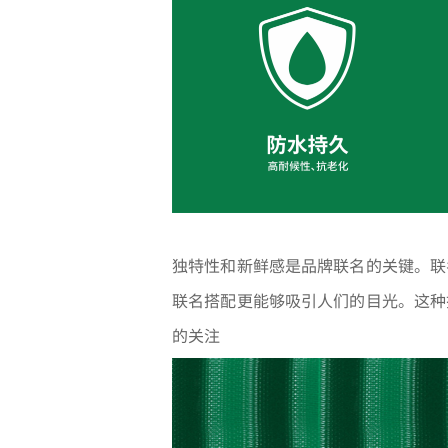
独特性和新鲜感是品牌联名的关键。联
联名搭配更能够吸引人们的目光。这种
的关注