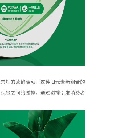
往常规的营销活动，这种旧元素新组合的
费观念之间的碰撞，通过碰撞引发消费者