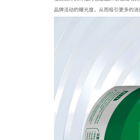
品牌活动的曝光度，从而吸引更多的消