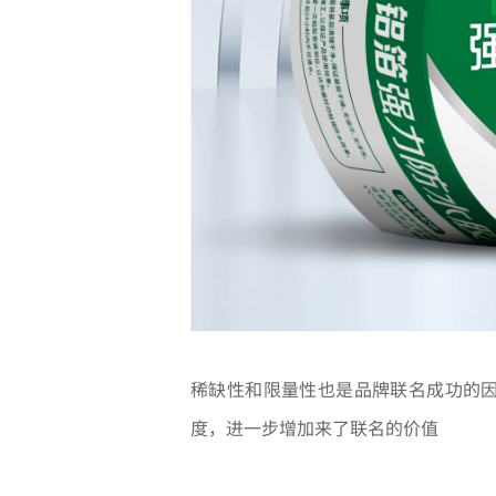
稀缺性和限量性也是品牌联名成功的
度，进一步增加来了联名的价值