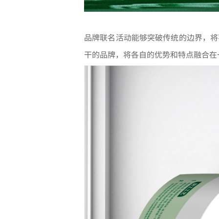
品牌联名活动能够突破传统的边界，将
干的品牌，将各自的优势和特点融合在