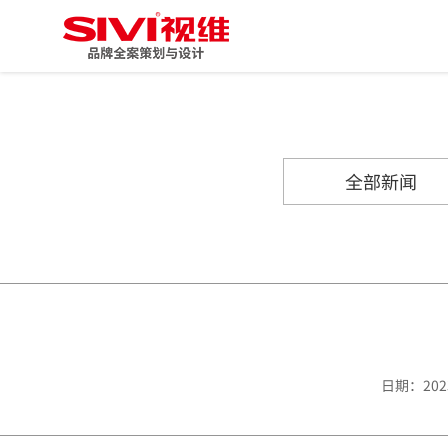
全部新闻
日期：20