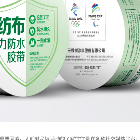
重要因素。人们对品牌活动的了解往往是在各种社交媒体平台