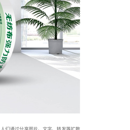
，人们通过分享图片、文字、转发等扩散