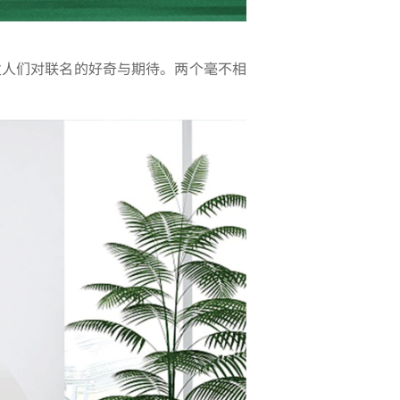
发人们对联名的好奇与期待。两个毫不相