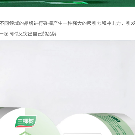
不同领域的品牌进行碰撞产生一种强大的吸引力和冲击力，引
一起同时又突出自己的品牌