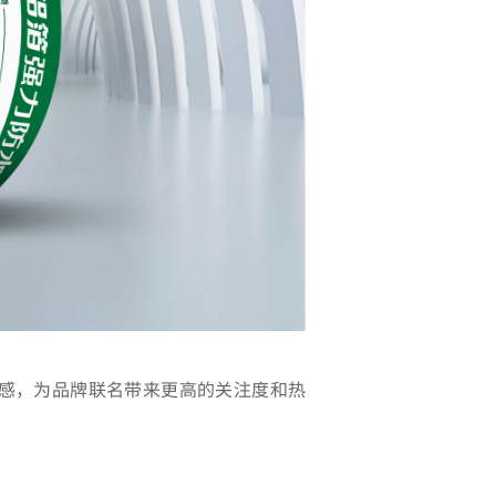
感，为品牌联名带来更高的关注度和热