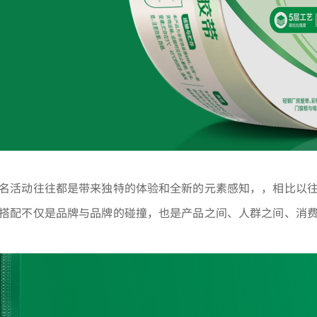
名活动往往都是带来独特的体验和全新的元素感知，，相比以
搭配不仅是品牌与品牌的碰撞，也是产品之间、人群之间、消