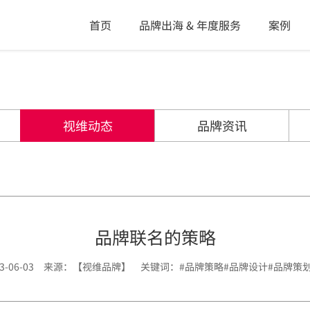
首页
品牌出海 & 年度服务
案例
视维动态
品牌资讯
品牌联名的策略
23-06-03 来源：【视维品牌】 关键词：#品牌策略#品牌设计#品牌策