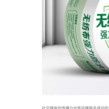
社交媒体的传播力也是品牌联名成功的