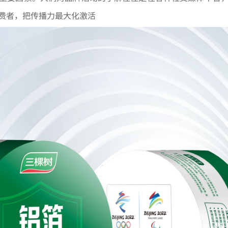
费者，把传播力最大化激活