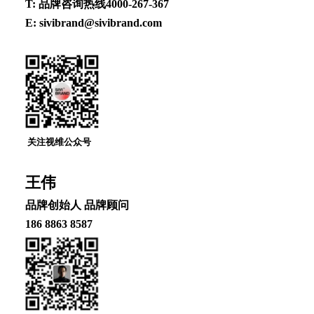
T: 品牌咨询热线4000-267-367
E: sivibrand@sivibrand.com
关注视维公众号
王伟
品牌创始⼈ 品牌顾问
186 8863 8587