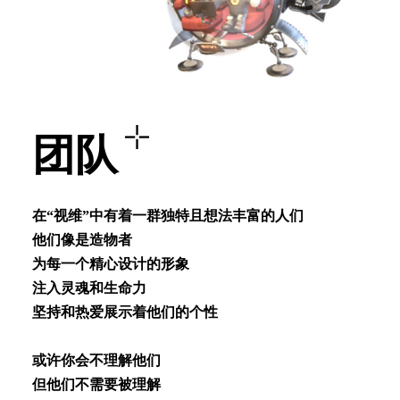
团队
在“视维”中有着⼀群独特且想法丰富的⼈们
他们像是造物者
为每⼀个精⼼设计的形象
注⼊灵魂和⽣命⼒
坚持和热爱展⽰着他们的个性
或许你会不理解他们
但他们不需要被理解