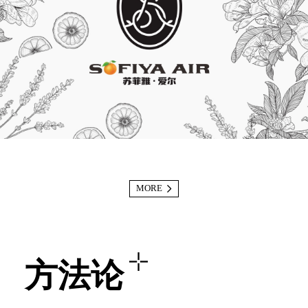
MORE
方法论