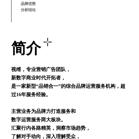
品牌优势
分析结论
简介
视维，专业营销⼴告团队，
新数字商业时代开拓者，
是⼀家新型“品销合⼀”的综合品牌运营服务机构，超
过16年服务经验。
主营业务为品牌⼒打造服务和
数字运营服务两⼤板块。
汇聚⾏内各路精英，洞察市场趋势，
了解对⼿动向，深⼊理解受众，