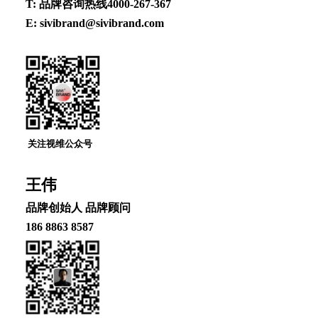
T: 品牌咨询热线4000-267-367
E: sivibrand@sivibrand.com
关注视维公众号
王伟
品牌创始⼈ 品牌顾问
186 8863 8587