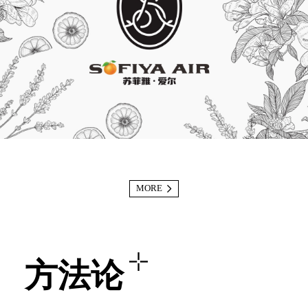
MORE
方法论