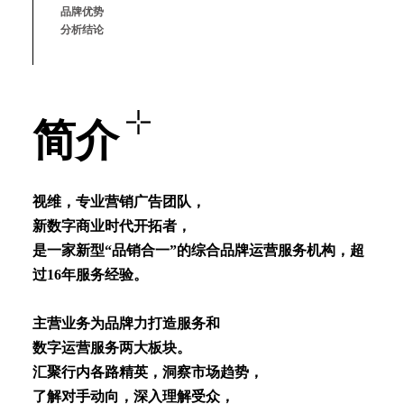
品牌优势
分析结论
简介
视维，专业营销⼴告团队，
新数字商业时代开拓者，
是⼀家新型“品销合⼀”的综合品牌运营服务机构，超
过16年服务经验。
主营业务为品牌⼒打造服务和
数字运营服务两⼤板块。
汇聚⾏内各路精英，洞察市场趋势，
了解对⼿动向，深⼊理解受众，