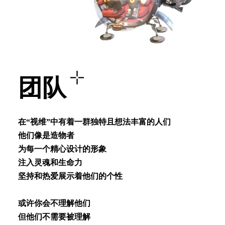
团队
在“视维”中有着⼀群独特且想法丰富的⼈们
他们像是造物者
为每⼀个精⼼设计的形象
注⼊灵魂和⽣命⼒
坚持和热爱展⽰着他们的个性
或许你会不理解他们
但他们不需要被理解