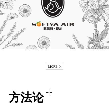
MORE
方法论