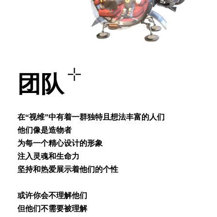
团队
在“视维”中有着⼀群独特且想法丰富的⼈们
他们像是造物者
为每⼀个精⼼设计的形象
注⼊灵魂和⽣命⼒
坚持和热爱展⽰着他们的个性
或许你会不理解他们
但他们不需要被理解