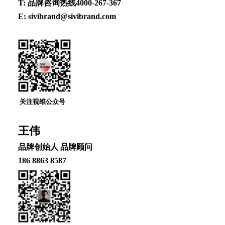
T: 品牌咨询热线4000-267-367
E: sivibrand@sivibrand.com
关注视维公众号
王伟
品牌创始⼈ 品牌顾问
186 8863 8587