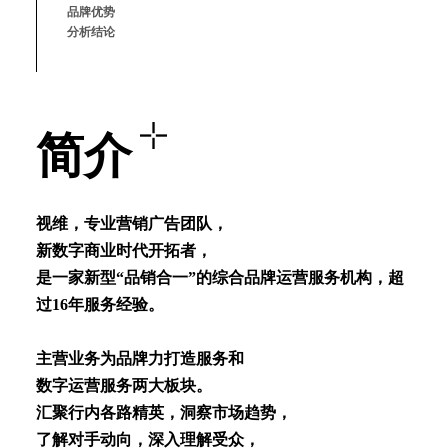
品牌优势
分析结论
简介
视维，专业营销⼴告团队，
新数字商业时代开拓者，
是⼀家新型“品销合⼀”的综合品牌运营服务机构，超
过16年服务经验。
主营业务为品牌⼒打造服务和
数字运营服务两⼤板块。
汇聚⾏内各路精英，洞察市场趋势，
了解对⼿动向，深⼊理解受众，