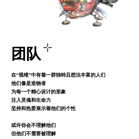
团队
在“视维”中有着⼀群独特且想法丰富的⼈们
他们像是造物者
为每⼀个精⼼设计的形象
注⼊灵魂和⽣命⼒
坚持和热爱展⽰着他们的个性
或许你会不理解他们
但他们不需要被理解