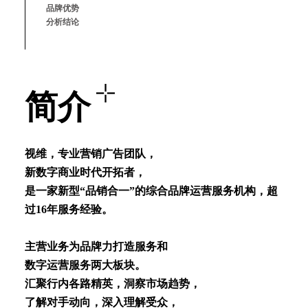
品牌优势
分析结论
简介
视维，专业营销⼴告团队，
新数字商业时代开拓者，
是⼀家新型“品销合⼀”的综合品牌运营服务机构，超
过16年服务经验。
主营业务为品牌⼒打造服务和
数字运营服务两⼤板块。
汇聚⾏内各路精英，洞察市场趋势，
了解对⼿动向，深⼊理解受众，