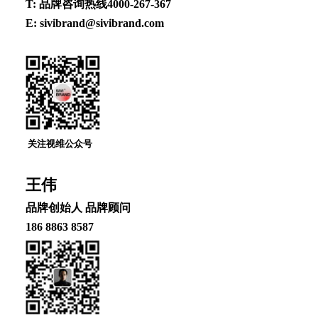
T: 品牌咨询热线4000-267-367
E: sivibrand@sivibrand.com
关注视维公众号
王伟
品牌创始⼈ 品牌顾问
186 8863 8587