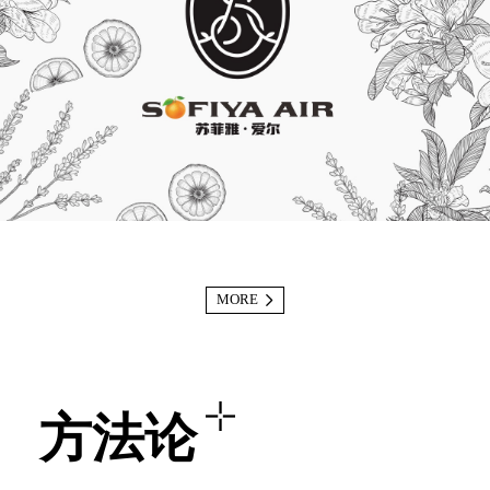
MORE
方法论