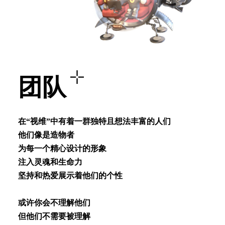
团队
在“视维”中有着⼀群独特且想法丰富的⼈们
他们像是造物者
为每⼀个精⼼设计的形象
注⼊灵魂和⽣命⼒
坚持和热爱展⽰着他们的个性
或许你会不理解他们
但他们不需要被理解