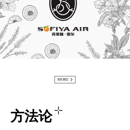
MORE
方法论