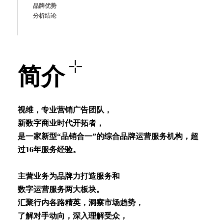
品牌优势
分析结论
简介
视维，专业营销⼴告团队，
新数字商业时代开拓者，
是⼀家新型“品销合⼀”的综合品牌运营服务机构，超
过16年服务经验。
主营业务为品牌⼒打造服务和
数字运营服务两⼤板块。
汇聚⾏内各路精英，洞察市场趋势，
了解对⼿动向，深⼊理解受众，