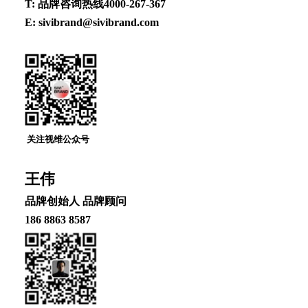
T: 品牌咨询热线4000-267-367
E: sivibrand@sivibrand.com
关注视维公众号
王伟
品牌创始⼈ 品牌顾问
186 8863 8587