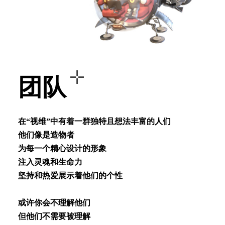
团队
在“视维”中有着⼀群独特且想法丰富的⼈们
他们像是造物者
为每⼀个精⼼设计的形象
注⼊灵魂和⽣命⼒
坚持和热爱展⽰着他们的个性
或许你会不理解他们
但他们不需要被理解