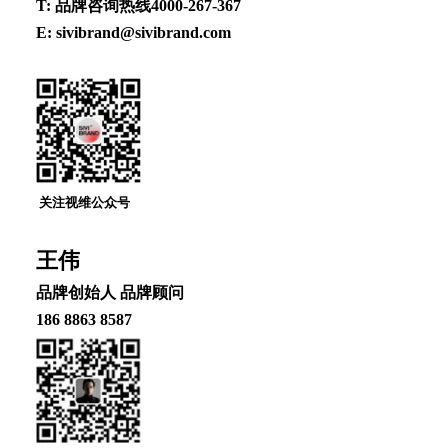
T: 品牌咨询热线4000-267-367
E: sivibrand@sivibrand.com
关注视维公众号
王伟
品牌创始⼈ 品牌顾问
186 8863 8587