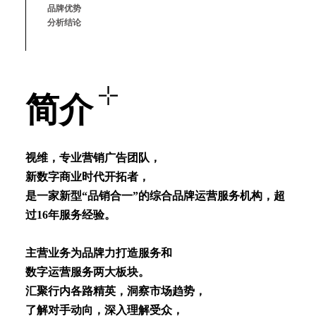
品牌优势
分析结论
简介
视维，专业营销⼴告团队，
新数字商业时代开拓者，
是⼀家新型“品销合⼀”的综合品牌运营服务机构，超
过16年服务经验。
主营业务为品牌⼒打造服务和
数字运营服务两⼤板块。
汇聚⾏内各路精英，洞察市场趋势，
了解对⼿动向，深⼊理解受众，