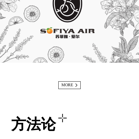
MORE
方法论