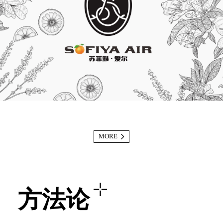
MORE
方法论