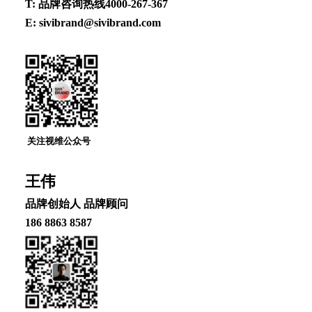
T: 品牌咨询热线4000-267-367
E: sivibrand@sivibrand.com
关注视维公众号
王伟
品牌创始⼈ 品牌顾问
186 8863 8587