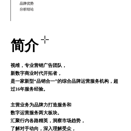
品牌优势
分析结论
简介
视维，专业营销⼴告团队，
新数字商业时代开拓者，
是⼀家新型“品销合⼀”的综合品牌运营服务机构，超
过16年服务经验。
主营业务为品牌⼒打造服务和
数字运营服务两⼤板块。
汇聚⾏内各路精英，洞察市场趋势，
了解对⼿动向，深⼊理解受众，