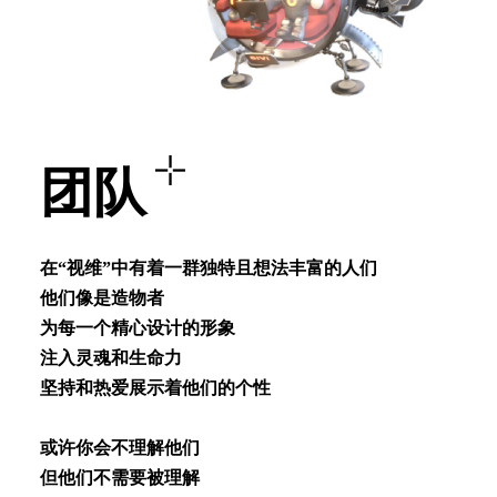
团队
在“视维”中有着⼀群独特且想法丰富的⼈们
他们像是造物者
为每⼀个精⼼设计的形象
注⼊灵魂和⽣命⼒
坚持和热爱展⽰着他们的个性
或许你会不理解他们
但他们不需要被理解