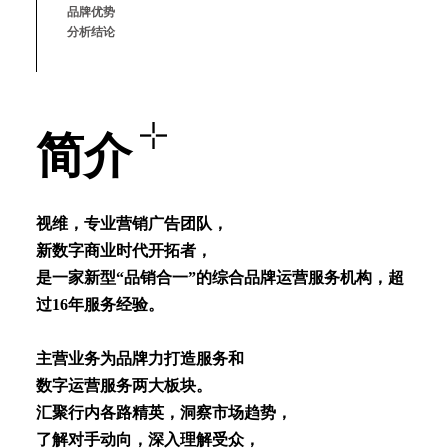
品牌优势
分析结论
简介
视维，专业营销⼴告团队，
新数字商业时代开拓者，
是⼀家新型“品销合⼀”的综合品牌运营服务机构，超
过16年服务经验。
主营业务为品牌⼒打造服务和
数字运营服务两⼤板块。
汇聚⾏内各路精英，洞察市场趋势，
了解对⼿动向，深⼊理解受众，