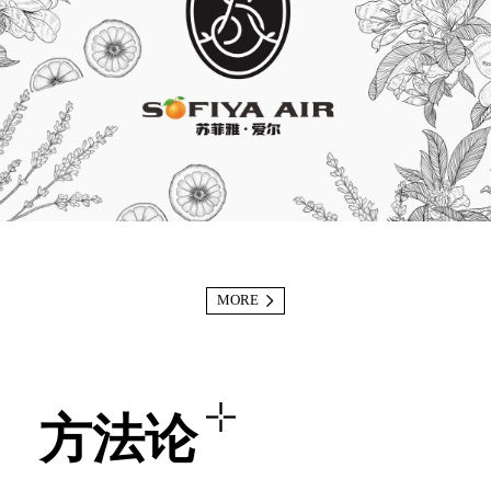
MORE
方法论