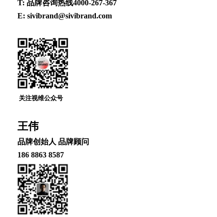
T: 品牌咨询热线4000-267-367
E: sivibrand@sivibrand.com
关注视维公众号
王伟
品牌创始⼈ 品牌顾问
186 8863 8587