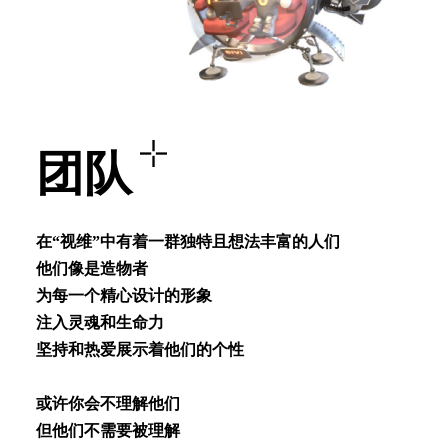
团队
在“视维”中有着⼀群独特且想法丰富的⼈们
他们像是造物者
为每⼀个精⼼设计的形象
注⼊灵魂和⽣命⼒
坚持和热爱展⽰着他们的个性
或许你会不理解他们
但他们不需要被理解