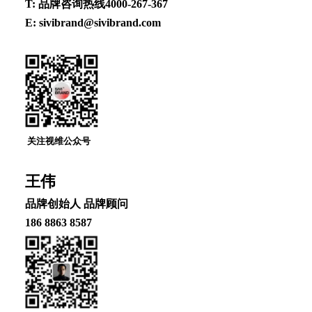
T: 品牌咨询热线4000-267-367
E: sivibrand@sivibrand.com
关注视维公众号
王伟
品牌创始⼈ 品牌顾问
186 8863 8587