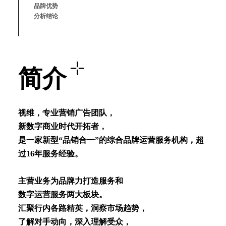
品牌优势
分析结论
简介
视维，专业营销⼴告团队，
新数字商业时代开拓者，
是⼀家新型“品销合⼀”的综合品牌运营服务机构，超
过16年服务经验。
主营业务为品牌⼒打造服务和
数字运营服务两⼤板块。
汇聚⾏内各路精英，洞察市场趋势，
了解对⼿动向，深⼊理解受众，