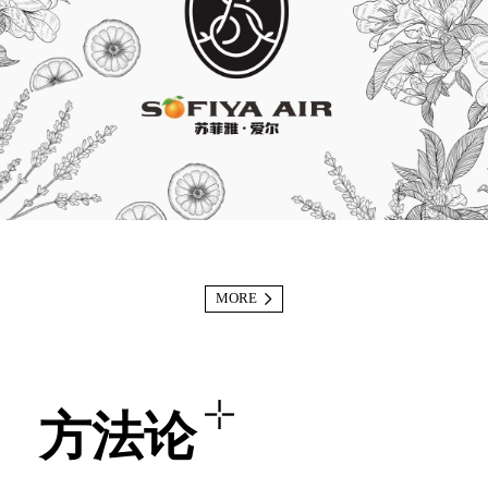
MORE
方法论