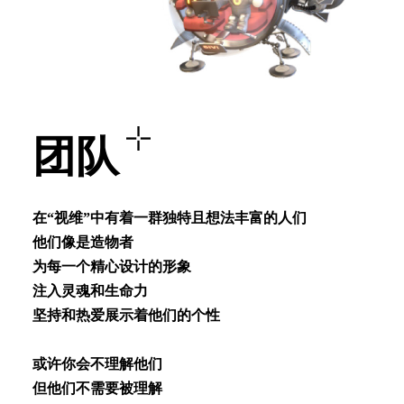
团队
在“视维”中有着⼀群独特且想法丰富的⼈们
他们像是造物者
为每⼀个精⼼设计的形象
注⼊灵魂和⽣命⼒
坚持和热爱展⽰着他们的个性
或许你会不理解他们
但他们不需要被理解