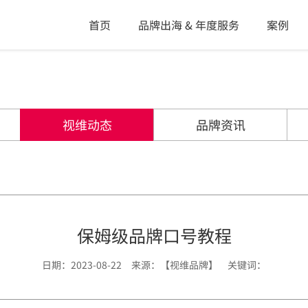
首页
品牌出海 & 年度服务
案例
视维动态
品牌资讯
保姆级品牌口号教程
日期：2023-08-22 来源：【视维品牌】 关键词：