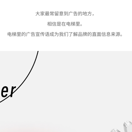
大家最常留意到广告的地方，
相信是在电梯里。
电梯里的广告宣传语成为我们了解品牌的直面信息来源。