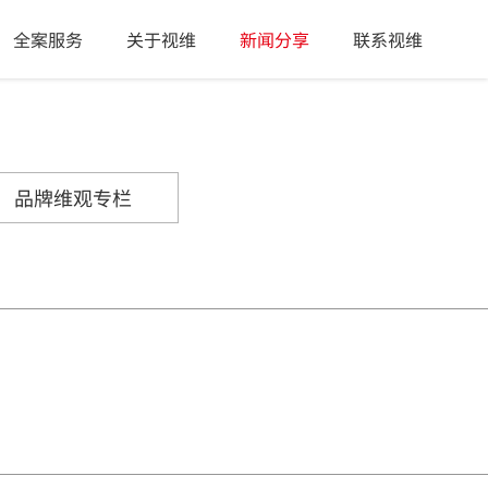
全案服务
关于视维
新闻分享
联系视维
品牌维观专栏