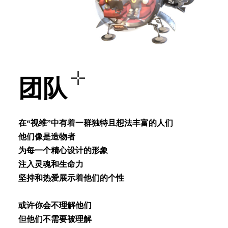
团队
在“视维”中有着⼀群独特且想法丰富的⼈们
他们像是造物者
为每⼀个精⼼设计的形象
注⼊灵魂和⽣命⼒
坚持和热爱展⽰着他们的个性
或许你会不理解他们
但他们不需要被理解