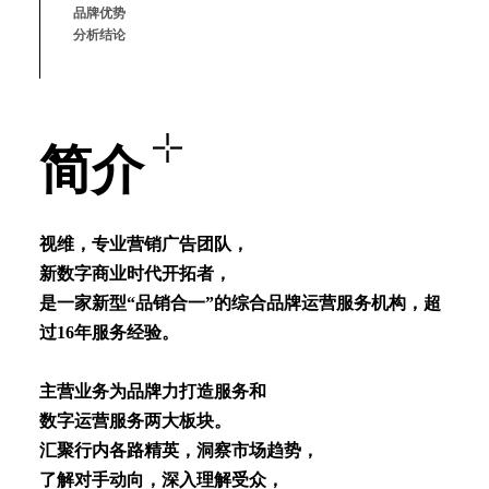
品牌优势
分析结论
简介
视维，专业营销⼴告团队，
新数字商业时代开拓者，
是⼀家新型“品销合⼀”的综合品牌运营服务机构，超
过16年服务经验。
主营业务为品牌⼒打造服务和
数字运营服务两⼤板块。
汇聚⾏内各路精英，洞察市场趋势，
了解对⼿动向，深⼊理解受众，