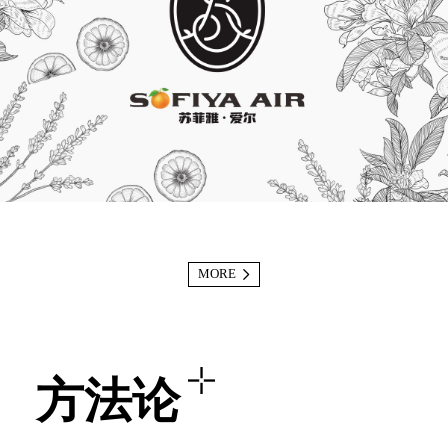
MORE
方法论