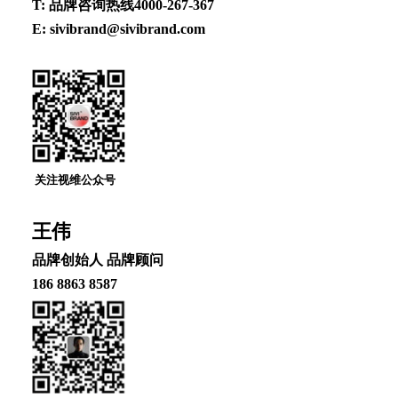
T: 品牌咨询热线4000-267-367
E: sivibrand@sivibrand.com
关注视维公众号
王伟
品牌创始⼈ 品牌顾问
186 8863 8587